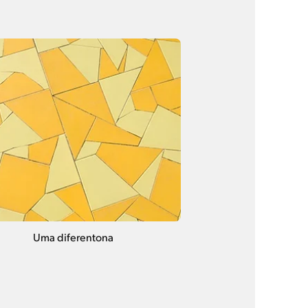
Uma diferentona