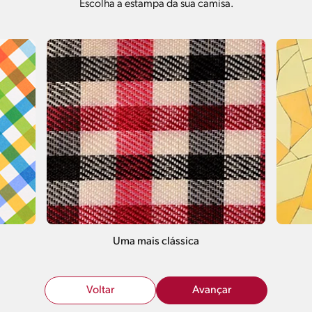
Escolha a estampa da sua camisa.
Uma mais clássica
Voltar
Avançar