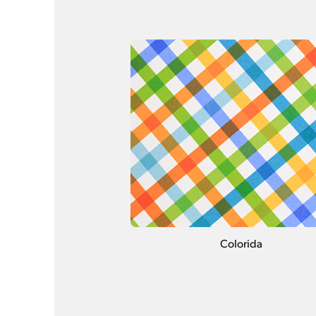
Colorida