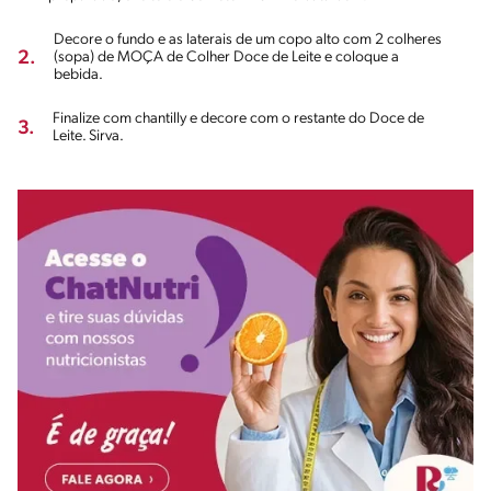
Decore o fundo e as laterais de um copo alto com 2 colheres
2.
(sopa) de MOÇA de Colher Doce de Leite e coloque a
bebida.
Finalize com chantilly e decore com o restante do Doce de
3.
Leite. Sirva.