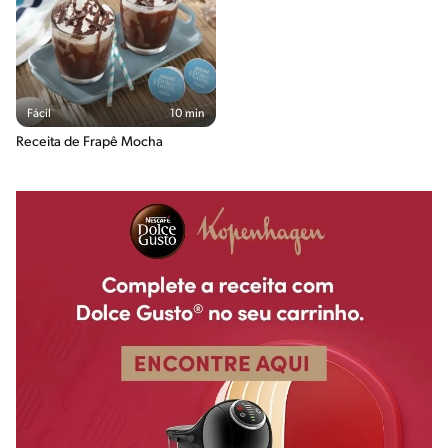
Fácil
10 min
Receita de Frapê Mocha