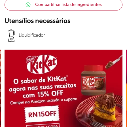
Compartilhar lista de ingredientes
Utensílios necessários
Liquidificador