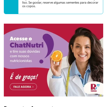
liso. Se gostar, reserve algumas sementes para decorar
os copos.