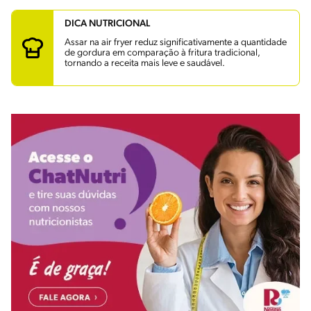
DICA NUTRICIONAL
Assar na air fryer reduz significativamente a quantidade
de gordura em comparação à fritura tradicional,
tornando a receita mais leve e saudável.