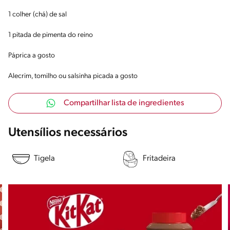
1 colher (chá) de sal
1 pitada de pimenta do reino
Páprica a gosto
Alecrim, tomilho ou salsinha picada a gosto
Compartilhar lista de ingredientes
Utensílios necessários
Tigela
Fritadeira