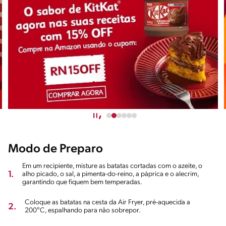
Modo de Preparo
Em um recipiente, misture as batatas cortadas com o azeite, o
1.
alho picado, o sal, a pimenta-do-reino, a páprica e o alecrim,
garantindo que fiquem bem temperadas.
Coloque as batatas na cesta da Air Fryer, pré-aquecida a
2.
200°C, espalhando para não sobrepor.