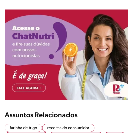
Assuntos Relacionados
farinha de trigo
receitas do consumidor