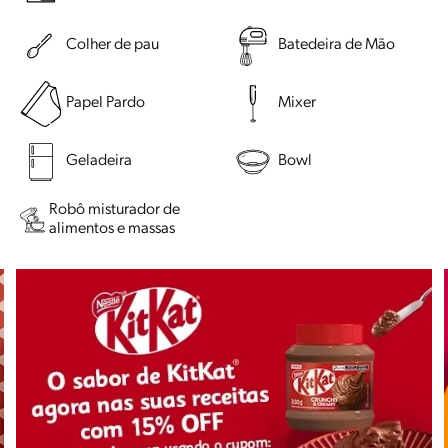
Colher de pau
Batedeira de Mão
Papel Pardo
Mixer
Geladeira
Bowl
Robô misturador de
alimentos e massas