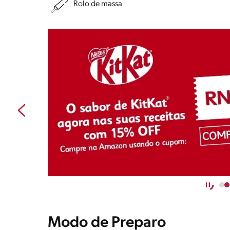
Rolo de massa
Modo de Preparo