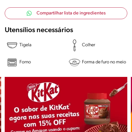
Compartilhar lista de ingredientes
Utensílios necessários
Tigela
Colher
Forno
Forma de furo no meio