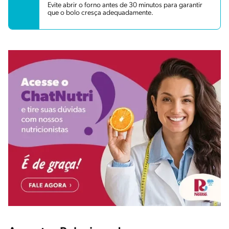
Evite abrir o forno antes de 30 minutos para garantir
que o bolo cresça adequadamente.