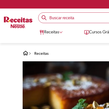
Receitas
Cursos Grá
Receitas