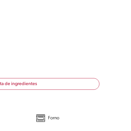
sta de ingredientes
Forno