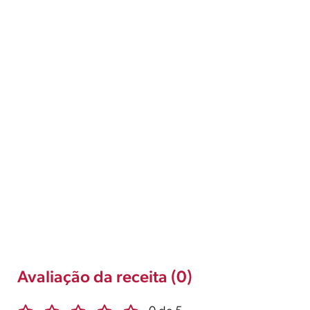
Avaliação da receita (0)