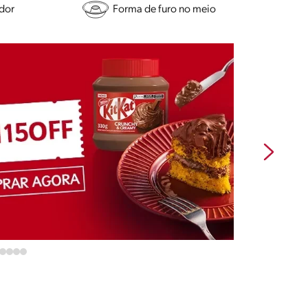
ador
Forma de furo no meio