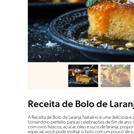
Receita de Bolo de Laran
A Receita de Bolo de Laranja Natalino é uma deliciosa e a
tornando-o perfeito para as celebrações de fim de ano. 
com ovos frescos, açúcar, óleo e suco de laranja, propor
especial, você pode molhar o bolo com um pouco de suco