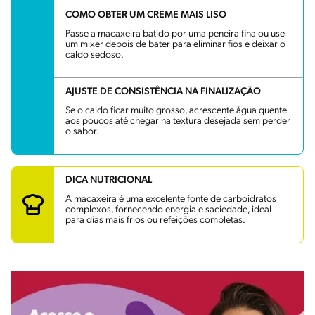
COMO OBTER UM CREME MAIS LISO
Passe a macaxeira batido por uma peneira fina ou use
um mixer depois de bater para eliminar fios e deixar o
caldo sedoso.
AJUSTE DE CONSISTÊNCIA NA FINALIZAÇÃO
Se o caldo ficar muito grosso, acrescente água quente
aos poucos até chegar na textura desejada sem perder
o sabor.
DICA NUTRICIONAL
A macaxeira é uma excelente fonte de carboidratos
complexos, fornecendo energia e saciedade, ideal
para dias mais frios ou refeições completas.