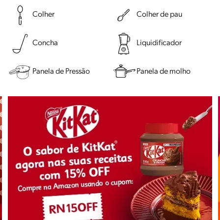
Colher
Colher de pau
Concha
Liquidificador
Panela de Pressão
Panela de molho