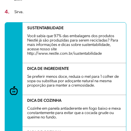
4.
Sirva.
SUSTENTABILIDADE
Você sabia que 97% das embalagens dos produtos
Nestlé já são produzidas para serem recicladas? Para
mais informações e dicas sobre sustentabilidade,
acesse nosso site
http://www.nestle.com.br/sustentabilidade
DICA DE INGREDIENTE
Se preferir menos doce, reduza o mel para 1 colher de
sopa ou substitua por adoçante natural na mesma
proporção para manter a cremosidade.
DICA DE COZINHA
Cozinhe em panela antiaderente em fogo baixo e mexa
constantemente para evitar que a cocada grude ou
queime no fundo.