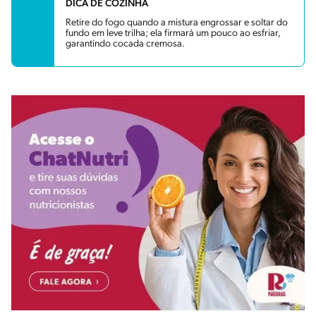
DICA DE COZINHA
Retire do fogo quando a mistura engrossar e soltar do
fundo em leve trilha; ela firmará um pouco ao esfriar,
garantindo cocada cremosa.