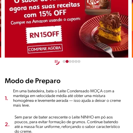
Modo de Preparo
Em uma batedeira, bata o Leite Condensado MOÇA com a
manteiga em velocidade média até obter uma mistura
1.
homogênea e levemente aerada — isso ajuda a deixar o creme
mais leve.
Sem parar de bater acrescente o Leite NINHO em pó aos
poucos, para evitar formação de grumos. Continue batendo
2.
até a massa ficar uniforme, reforçando o sabor característico
do creme.