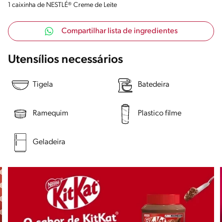
1 caixinha de NESTLÉ® Creme de Leite
Compartilhar lista de ingredientes
Utensílios necessários
Tigela
Batedeira
Ramequim
Plastico filme
Geladeira