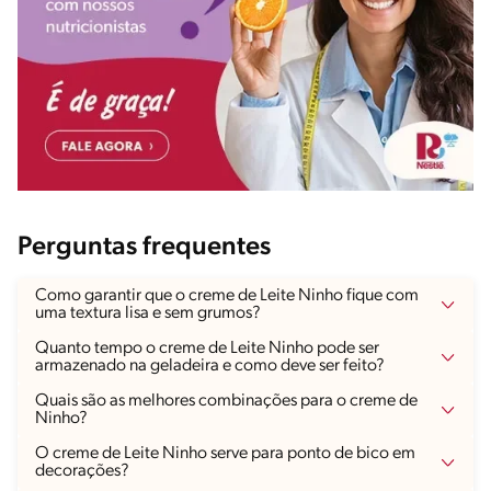
Perguntas frequentes
Como garantir que o creme de Leite Ninho fique com
uma textura lisa e sem grumos?
Quanto tempo o creme de Leite Ninho pode ser
armazenado na geladeira e como deve ser feito?
Quais são as melhores combinações para o creme de
Ninho?
O creme de Leite Ninho serve para ponto de bico em
decorações?