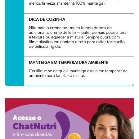
menos firmeza, mantenha 100% manteiga).
DICA DE COZINHA
Não bata o creme por muito tempo depois de
adicionar o creme de leite — bater demais pode alterar
a textura ou aquecer a mistura. Sempre cubra com
filme plástico em contato direto para evitar formação
de película rígida.
MANTEIGA EM TEMPERATURA AMBIENTE
Certifique-se de que a manteiga esteja em temperatura
ambiente para facilitar a mistura.