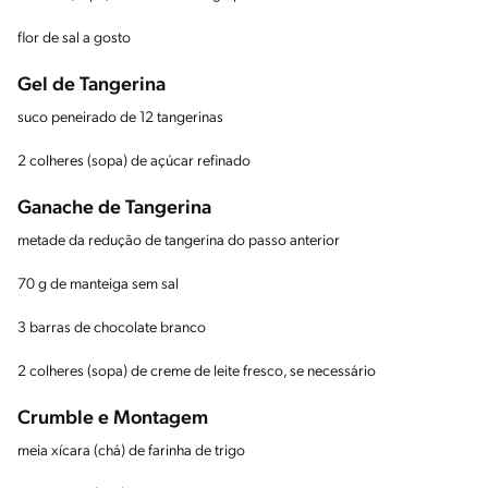
flor de sal a gosto
Gel de Tangerina
suco peneirado de 12 tangerinas
2 colheres (sopa) de açúcar refinado
Ganache de Tangerina
metade da redução de tangerina do passo anterior
70 g de manteiga sem sal
3 barras de chocolate branco
2 colheres (sopa) de creme de leite fresco, se necessário
Crumble e Montagem
meia xícara (chá) de farinha de trigo