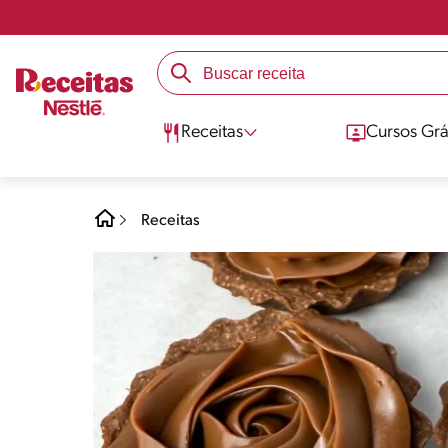
Receitas
Cursos Grá
Receitas