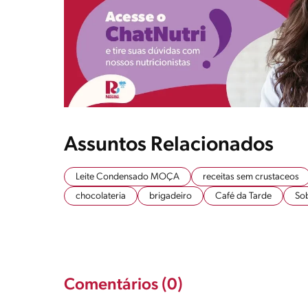
Assuntos Relacionados
Leite Condensado MOÇA
receitas sem crustaceos
chocolateria
brigadeiro
Café da Tarde
So
Comentários (0)