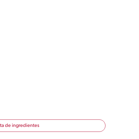
sta de ingredientes