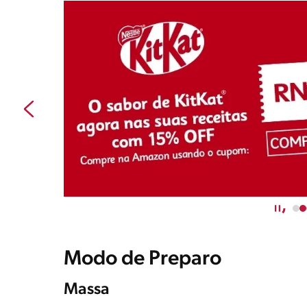
Modo de Preparo
Massa