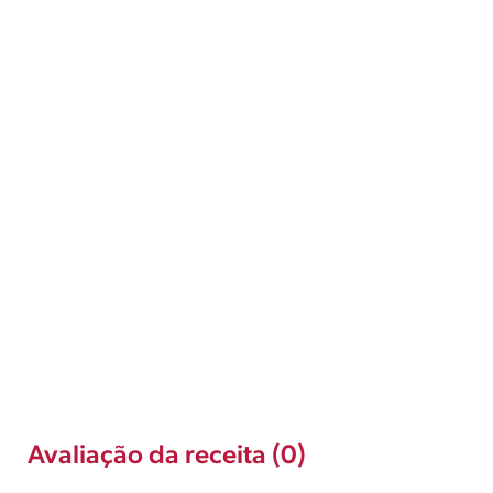
Avaliação da receita (0)