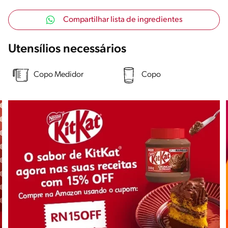
Compartilhar lista de ingredientes
Utensílios necessários
Copo Medidor
Copo