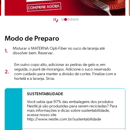
Modo de Preparo
Misturar o MATERNA Opti-Fiber no suco de laranja até
1.
dissolver bem. Reservar.
Em outro copo alto, adicionar as pedras de gelo e, em
seguida, o purê de morangos. Adicione o suco reservado
2.
com cuidado para manter a divisão de cortes. Finalize com a
hortelã e a laranja. Sirva.
SUSTENTABILIDADE
Você sabia que 97% das embalagens dos produtos
Nestlé já são produzidas para serem recicladas? Para
mais informações e dicas sobre sustentabilidade,
acesse nosso site
http://www.nestle.com.br/sustentabilidade