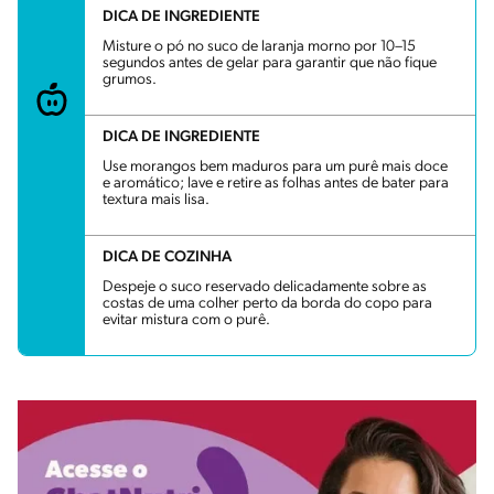
DICA DE INGREDIENTE
Misture o pó no suco de laranja morno por 10–15
segundos antes de gelar para garantir que não fique
grumos.
DICA DE INGREDIENTE
Use morangos bem maduros para um purê mais doce
e aromático; lave e retire as folhas antes de bater para
textura mais lisa.
DICA DE COZINHA
Despeje o suco reservado delicadamente sobre as
costas de uma colher perto da borda do copo para
evitar mistura com o purê.