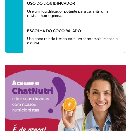
USO DO LIQUIDIFICADOR
Use um liquidificador potente para garantir uma
mistura homogênea.
ESCOLHA DO COCO RALADO
Use coco ralado fresco para um sabor mais intenso e
natural.