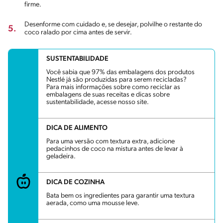
firme.
Desenforme com cuidado e, se desejar, polvilhe o restante do
5.
coco ralado por cima antes de servir.
SUSTENTABILIDADE
Você sabia que 97% das embalagens dos produtos
Nestlé já são produzidas para serem recicladas?
Para mais informações sobre como reciclar as
embalagens de suas receitas e dicas sobre
sustentabilidade, acesse nosso site.
DICA DE ALIMENTO
Para uma versão com textura extra, adicione
pedacinhos de coco na mistura antes de levar à
geladeira.
DICA DE COZINHA
Bata bem os ingredientes para garantir uma textura
aerada, como uma mousse leve.