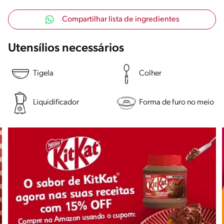
Compartilhar lista de ingredientes
Utensílios necessários
Tigela
Colher
Liquidificador
Forma de furo no meio