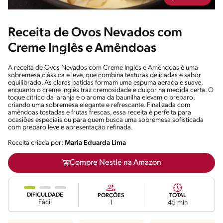
Receita de Ovos Nevados com
Creme Inglês e Amêndoas
A receita de Ovos Nevados com Creme Inglês e Amêndoas é uma
sobremesa clássica e leve, que combina texturas delicadas e sabor
equilibrado. As claras batidas formam uma espuma aerada e suave,
enquanto o creme inglês traz cremosidade e dulçor na medida certa. O
toque cítrico da laranja e o aroma da baunilha elevam o preparo,
criando uma sobremesa elegante e refrescante. Finalizada com
amêndoas tostadas e frutas frescas, essa receita é perfeita para
ocasiões especiais ou para quem busca uma sobremesa sofisticada
com preparo leve e apresentação refinada.
Receita criada por:
Maria Eduarda Lima
Compre Nestlé na Amazon
DIFICULDADE
PORÇÕES
TOTAL
Fácil
1
45 min