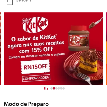
Geladeira
Modo de Preparo