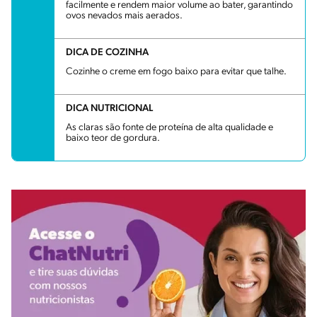
facilmente e rendem maior volume ao bater, garantindo
ovos nevados mais aerados.
DICA DE COZINHA
Cozinhe o creme em fogo baixo para evitar que talhe.
DICA NUTRICIONAL
As claras são fonte de proteína de alta qualidade e
baixo teor de gordura.