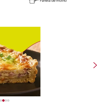
Panela de molho