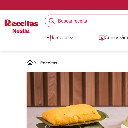
Receitas
Cursos Grá
Receitas