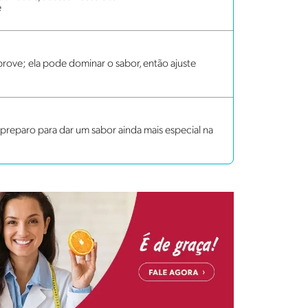
e
rove; ela pode dominar o sabor, então ajuste
preparo para dar um sabor ainda mais especial na