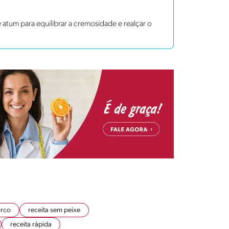
atum para equilibrar a cremosidade e realçar o
orco
receita sem peixe
receita rápida