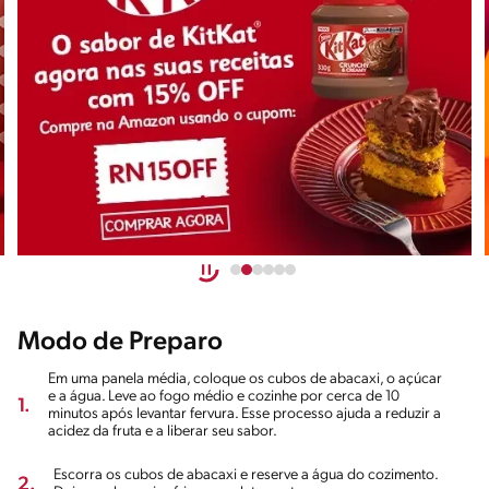
Modo de Preparo
Em uma panela média, coloque os cubos de abacaxi, o açúcar
e a água. Leve ao fogo médio e cozinhe por cerca de 10
1.
minutos após levantar fervura. Esse processo ajuda a reduzir a
acidez da fruta e a liberar seu sabor.
Escorra os cubos de abacaxi e reserve a água do cozimento.
2.