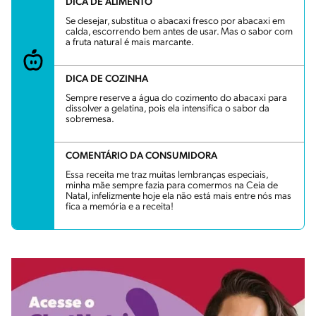
DICA DE ALIMENTO
Se desejar, substitua o abacaxi fresco por abacaxi em
calda, escorrendo bem antes de usar. Mas o sabor com
a fruta natural é mais marcante.
DICA DE COZINHA
Sempre reserve a água do cozimento do abacaxi para
dissolver a gelatina, pois ela intensifica o sabor da
sobremesa.
COMENTÁRIO DA CONSUMIDORA
Essa receita me traz muitas lembranças especiais,
minha mãe sempre fazia para comermos na Ceia de
Natal, infelizmente hoje ela não está mais entre nós mas
fica a memória e a receita!