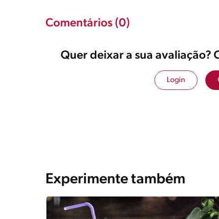
Comentários (0)
Quer deixar a sua avaliação? 
Login
Experimente também