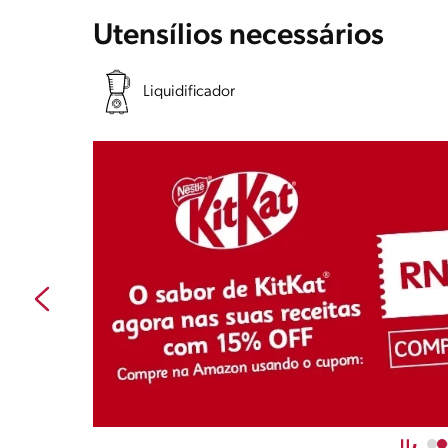
Utensílios necessários
Liquidificador