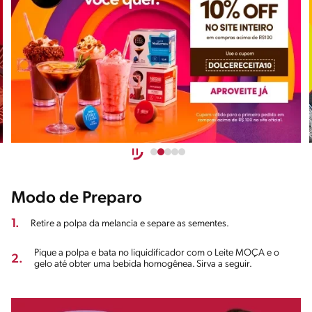
Modo de Preparo
1.
Retire a polpa da melancia e separe as sementes.
Pique a polpa e bata no liquidificador com o Leite MOÇA e o
2.
gelo até obter uma bebida homogênea. Sirva a seguir.