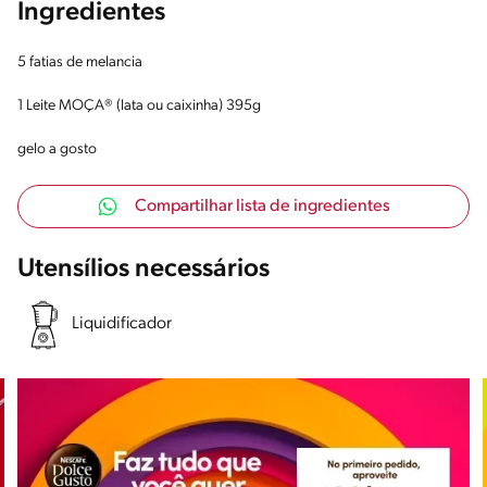
Ingredientes
5 fatias de melancia
1 Leite MOÇA® (lata ou caixinha) 395g
gelo a gosto
Compartilhar lista de ingredientes
Utensílios necessários
Liquidificador