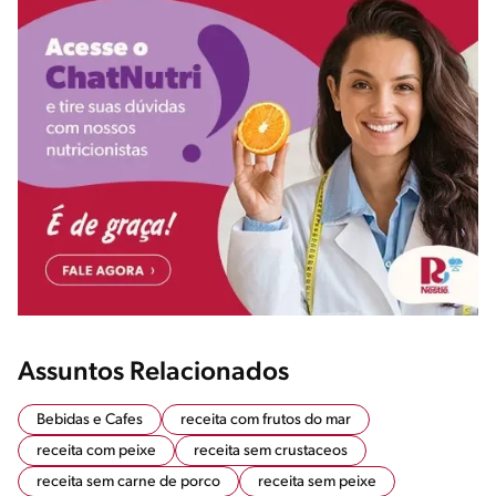
Assuntos Relacionados
Bebidas e Cafes
receita com frutos do mar
receita com peixe
receita sem crustaceos
receita sem carne de porco
receita sem peixe