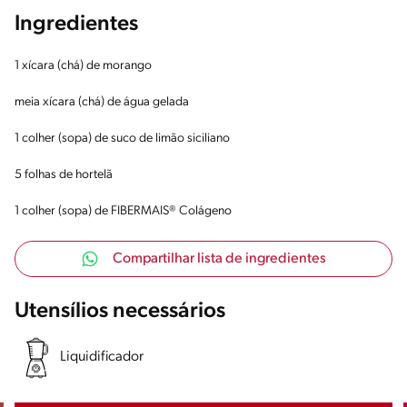
Ingredientes
1 xícara (chá) de morango
meia xícara (chá) de água gelada
1 colher (sopa) de suco de limão siciliano
5 folhas de hortelã
1 colher (sopa) de FIBERMAIS® Colágeno
Compartilhar lista de ingredientes
Utensílios necessários
Liquidificador