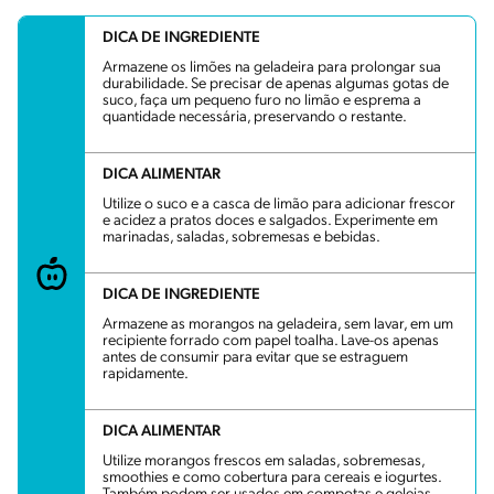
DICA DE INGREDIENTE
Armazene os limões na geladeira para prolongar sua
durabilidade. Se precisar de apenas algumas gotas de
suco, faça um pequeno furo no limão e esprema a
quantidade necessária, preservando o restante.
DICA ALIMENTAR
Utilize o suco e a casca de limão para adicionar frescor
e acidez a pratos doces e salgados. Experimente em
marinadas, saladas, sobremesas e bebidas.
DICA DE INGREDIENTE
Armazene as morangos na geladeira, sem lavar, em um
recipiente forrado com papel toalha. Lave-os apenas
antes de consumir para evitar que se estraguem
rapidamente.
DICA ALIMENTAR
Utilize morangos frescos em saladas, sobremesas,
smoothies e como cobertura para cereais e iogurtes.