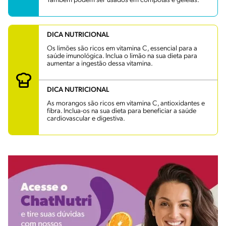
Também podem ser usados em compotas e geleias.
DICA NUTRICIONAL
Os limões são ricos em vitamina C, essencial para a
saúde imunológica. Inclua o limão na sua dieta para
aumentar a ingestão dessa vitamina.
DICA NUTRICIONAL
As morangos são ricos em vitamina C, antioxidantes e
fibra. Inclua-os na sua dieta para beneficiar a saúde
cardiovascular e digestiva.