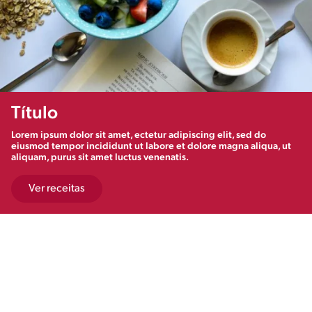
Título
Lorem ipsum dolor sit amet, ectetur adipiscing elit, sed do
eiusmod tempor incididunt ut labore et dolore magna aliqua, ut
aliquam, purus sit amet luctus venenatis.
Ver receitas