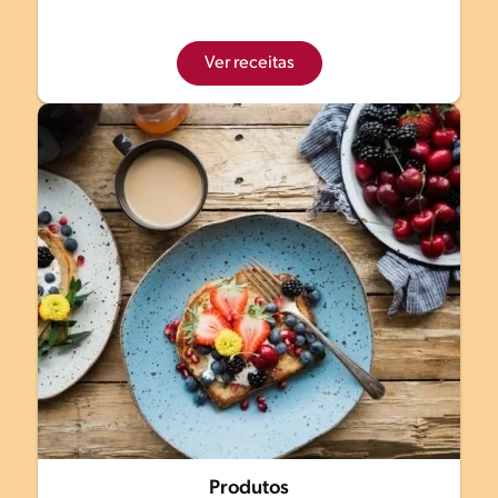
Ver receitas
Produtos