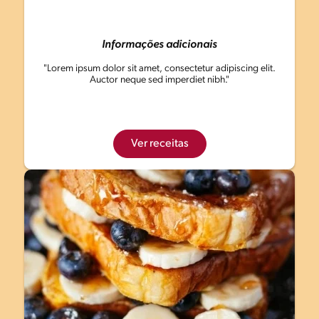
Informações adicionais
"Lorem ipsum dolor sit amet, consectetur adipiscing elit.
Auctor neque sed imperdiet nibh."
Ver receitas