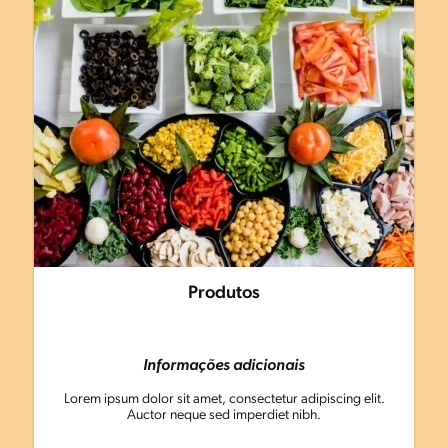
Produtos
Informações adicionais
Lorem ipsum dolor sit amet, consectetur adipiscing elit.
Auctor neque sed imperdiet nibh.