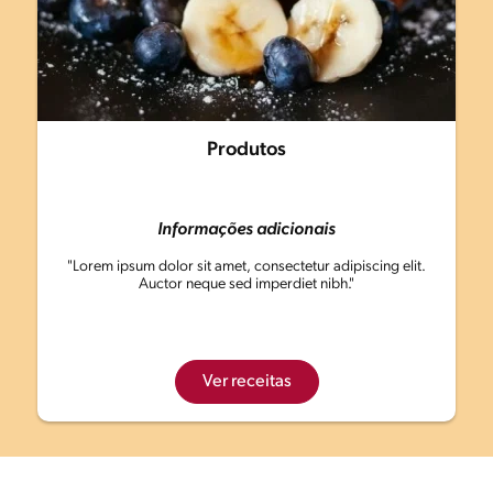
Produtos
Informações adicionais
"Lorem ipsum dolor sit amet, consectetur adipiscing elit.
Auctor neque sed imperdiet nibh."
Ver receitas