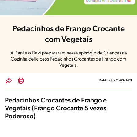
Pedacinhos de Frango Crocante
com Vegetais
A Dani e o Davi prepararam nesse episódio de Crianças na
Cozinha deliciosos Pedacinhos Crocantes de Frango com
Vegetais.
Publicado - 31/05/2021
Pedacinhos Crocantes de Frango e
Vegetais (Frango Crocante 5 vezes
Poderoso)