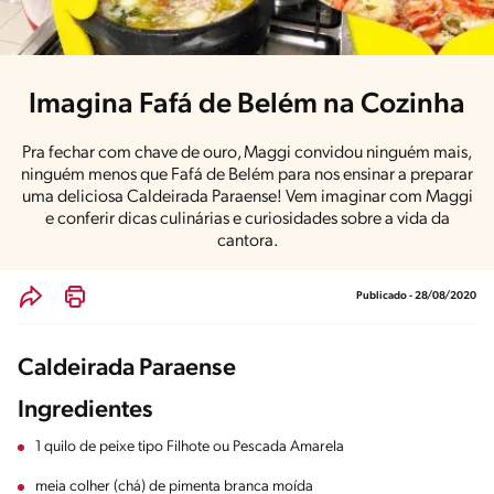
Imagina Fafá de Belém na Cozinha
Pra fechar com chave de ouro, Maggi convidou ninguém mais,
ninguém menos que Fafá de Belém para nos ensinar a preparar
uma deliciosa Caldeirada Paraense! Vem imaginar com Maggi
e conferir dicas culinárias e curiosidades sobre a vida da
cantora.
Publicado - 28/08/2020
Caldeirada Paraense
Ingredientes
1 quilo de peixe tipo Filhote ou Pescada Amarela
meia colher (chá) de pimenta branca moída