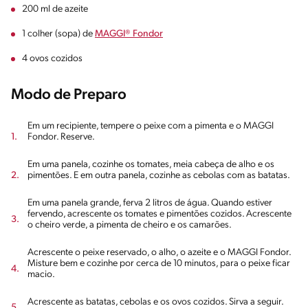
200 ml de azeite
1 colher (sopa) de
MAGGI® Fondor
4 ovos cozidos
Modo de Preparo
Em um recipiente, tempere o peixe com a pimenta e o MAGGI
Fondor. Reserve.
Em uma panela, cozinhe os tomates, meia cabeça de alho e os
pimentões. E em outra panela, cozinhe as cebolas com as batatas.
Em uma panela grande, ferva 2 litros de água. Quando estiver
fervendo, acrescente os tomates e pimentões cozidos. Acrescente
o cheiro verde, a pimenta de cheiro e os camarões.
Acrescente o peixe reservado, o alho, o azeite e o MAGGI Fondor.
Misture bem e cozinhe por cerca de 10 minutos, para o peixe ficar
macio.
Acrescente as batatas, cebolas e os ovos cozidos. Sirva a seguir.