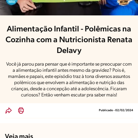
Alimentação Infantil - Polêmicas na
Cozinha com a Nutricionista Renata
Delavy
Você já parou para pensar que é importante se preocupar com
a alimentação infantil antes mesmo da gravidez? Pois é,
mamães e papais, este episódio traz à tona diversos assuntos
polêmicos que envolvem a alimentação e nutrição das
crianças, desde a concepção até a adolescência. Ficaram
curiosos? Então venham escutar pra saber mais!
Publicado - 02/02/2024
Veja mais