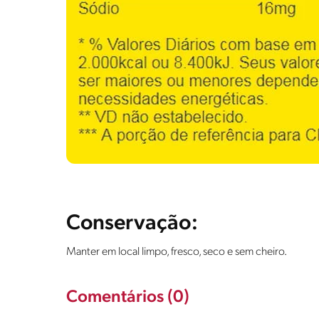
Conservação:
Manter em local limpo, fresco, seco e sem cheiro.
Comentários (0)