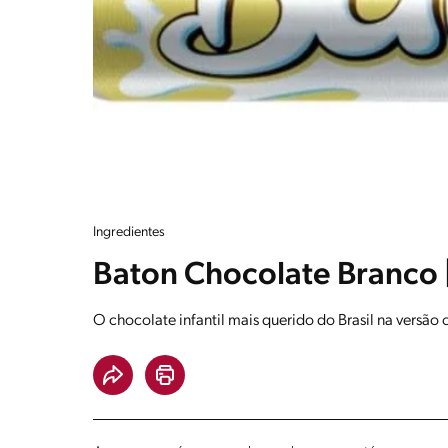
Ingredientes
Baton Chocolate Branco 
O chocolate infantil mais querido do Brasil na versã