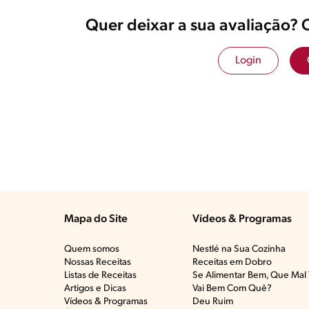
Quer deixar a sua avaliação? 
Login
Mapa do Site
Vídeos & Programas​
Quem somos
Nestlé na Sua Cozinha
Nossas Receitas
Receitas em Dobro
Listas de Receitas​
Se Alimentar Bem, Que Mal 
Artigos e Dicas​
Vai Bem Com Quê?​
Vídeos & Programas​
Deu Ruim​