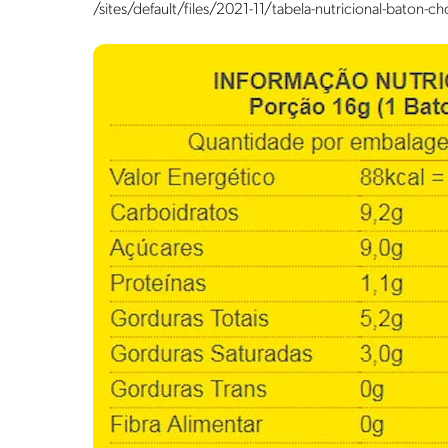
/sites/default/files/2021-11/tabela-nutricional-baton-c