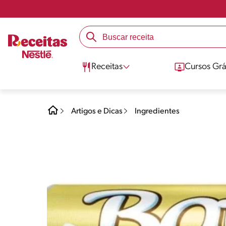
Receitas
Cursos Grá
Artigos e Dicas
Ingredientes