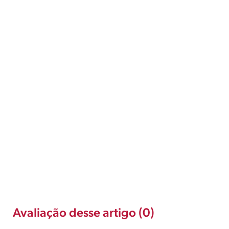
Avaliação desse artigo (0)