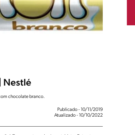
| Nestlé
o com chocolate branco.
Publicado - 10/11/2019
Atualizado - 10/10/2022