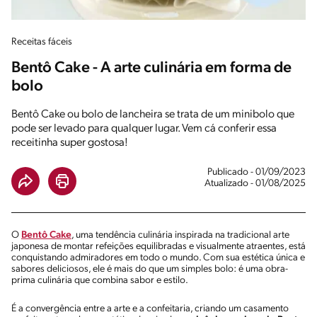
Receitas fáceis
Bentô Cake - A arte culinária em forma de
bolo
Bentô Cake ou bolo de lancheira se trata de um minibolo que
pode ser levado para qualquer lugar. Vem cá conferir essa
receitinha super gostosa!
Publicado - 01/09/2023
Atualizado - 01/08/2025
O
Bentô Cake
, uma tendência culinária inspirada na tradicional arte
japonesa de montar refeições equilibradas e visualmente atraentes, está
conquistando admiradores em todo o mundo. Com sua estética única e
sabores deliciosos, ele é mais do que um simples bolo: é uma obra-
prima culinária que combina sabor e estilo.
É a convergência entre a arte e a confeitaria, criando um casamento