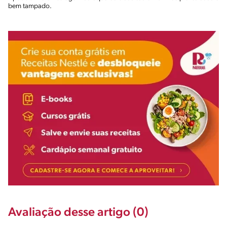
bem tampado.
Avaliação desse artigo (0)