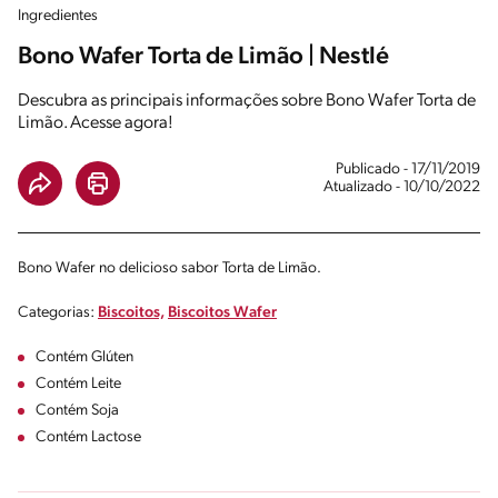
Ingredientes
Bono Wafer Torta de Limão | Nestlé
Descubra as principais informações sobre Bono Wafer Torta de
Limão. Acesse agora!
Publicado - 17/11/2019
Atualizado - 10/10/2022
Bono Wafer no delicioso sabor Torta de Limão.
Categorias:
Biscoitos,
Biscoitos Wafer
Contém Glúten
Contém Leite
Contém Soja
Contém Lactose