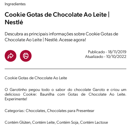
Ingredientes
Cookie Gotas de Chocolate Ao Leite |
Nestlé
Descubra as principais informações sobre Cookie Gotas de
Chocolate Ao Leite | Nestlé. Acesse agora!
Publicado - 18/11/2019
Atualizado - 10/10/2022
Cookie Gotas de Chocolate Ao Leite
O Garotinho pegou todo o sabor do chocolate Garoto e criou um
delicioso Cookie: Baunilha com Gotas de Chocolate Ao Leite.
Experimente!
Categorias: Chocolates, Chocolates para Presentear
Contém Glúten, Contém Leite, Contém Soja, Contém Lactose