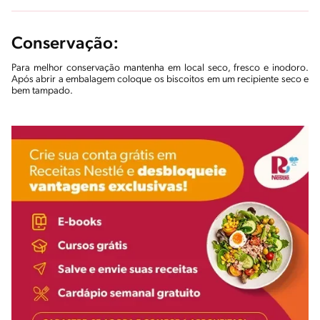
Conservação:
Para melhor conservação mantenha em local seco, fresco e inodoro.
Após abrir a embalagem coloque os biscoitos em um recipiente seco e
bem tampado.