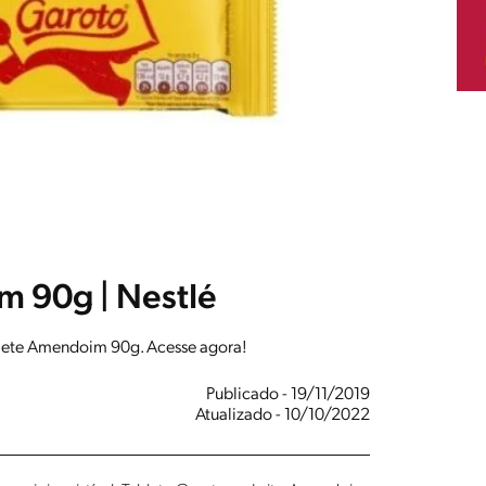
 90g | Nestlé
blete Amendoim 90g. Acesse agora!
Publicado - 19/11/2019
Atualizado - 10/10/2022