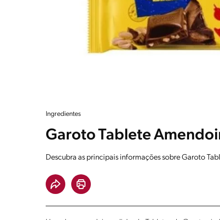
Ingredientes
Garoto Tablete Amendoim
Descubra as principais informações sobre Garoto Ta