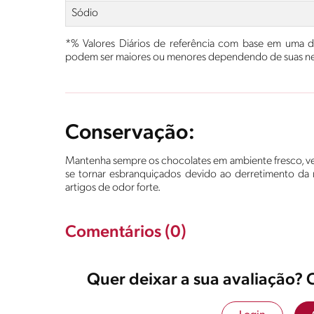
Sódio
*% Valores Diários de referência com base em uma die
podem ser maiores ou menores dependendo de suas nec
Conservação:
Mantenha sempre os chocolates em ambiente fresco, ven
se tornar esbranquiçados devido ao derretimento da
artigos de odor forte.
Comentários (0)
Quer deixar a sua avaliação? 