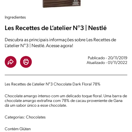
Ingredientes
Les Recettes de L’atelier N°3 | Nestlé
Descubra as principais informações sobre Les Recettes de
L’atelier N°3 | Nestlé. Acesse agora!
Publicado - 20/11/2019
Atualizado - 01/11/2022
Les Recettes de L’atelier N°3 Chocolate Dark Floral 78%
Chocolate amargo intenso com um delicado toque floral. Uma barra de
chocolate amargo extrafina com 78% de cacau proveniente de Gana
dá um sabor único a esse chocolate.
Categorias: Chocolates
Contém Glúten