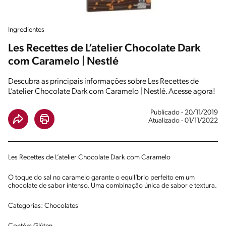
Ingredientes
Les Recettes de L’atelier Chocolate Dark
com Caramelo | Nestlé
Descubra as principais informações sobre Les Recettes de
L’atelier Chocolate Dark com Caramelo | Nestlé. Acesse agora!
Publicado - 20/11/2019
Atualizado - 01/11/2022
Les Recettes de L’atelier Chocolate Dark com Caramelo
O toque do sal no caramelo garante o equilíbrio perfeito em um
chocolate de sabor intenso. Uma combinação única de sabor e textura.
Categorias: Chocolates