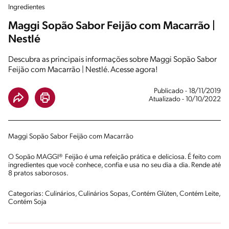
Ingredientes
Maggi Sopão Sabor Feijão com Macarrão |
Nestlé
Descubra as principais informações sobre Maggi Sopão Sabor
Feijão com Macarrão | Nestlé. Acesse agora!
Publicado - 18/11/2019
Atualizado - 10/10/2022
Maggi Sopão Sabor Feijão com Macarrão
O Sopão MAGGI® Feijão é uma refeição prática e deliciosa. É feito com
ingredientes que você conhece, confia e usa no seu dia a dia. Rende até
8 pratos saborosos.
Categorias: Culinários, Culinários Sopas, Contém Glúten, Contém Leite,
Contém Soja