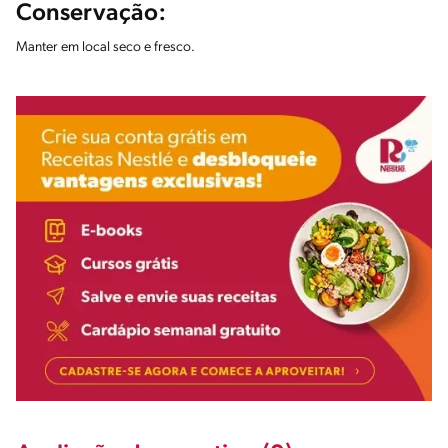
Conservação:
Manter em local seco e fresco.