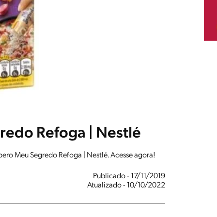
edo Refoga | Nestlé
pero Meu Segredo Refoga | Nestlé. Acesse agora!
Publicado - 17/11/2019
Atualizado - 10/10/2022