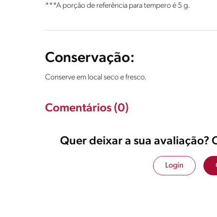
***A porção de referência para tempero é 5 g.
Conservação:
Conserve em local seco e fresco.
Comentários (0)
Quer deixar a sua avaliação? 
Login