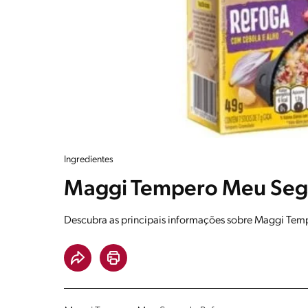
Ingredientes
Maggi Tempero Meu Segr
Descubra as principais informações sobre Maggi Tem