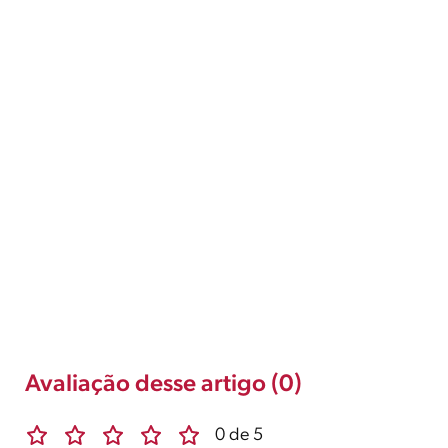
Avaliação desse artigo (0)
0 de 5