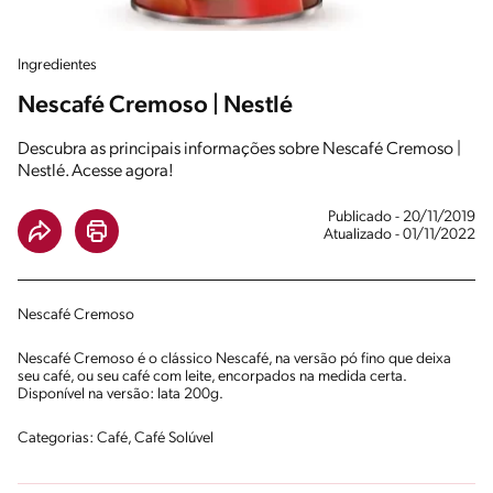
Ingredientes
Nescafé Cremoso | Nestlé
Descubra as principais informações sobre Nescafé Cremoso |
Nestlé. Acesse agora!
Publicado - 20/11/2019
Atualizado - 01/11/2022
Nescafé Cremoso
Nescafé Cremoso é o clássico Nescafé, na versão pó fino que deixa
seu café, ou seu café com leite, encorpados na medida certa.
Disponível na versão: lata 200g.
Categorias: Café, Café Solúvel