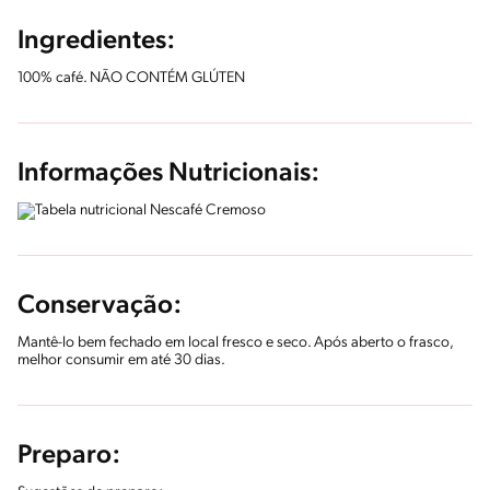
Ingredientes:
100% café. NÃO CONTÉM GLÚTEN
Informações Nutricionais:
Conservação:
Mantê-lo bem fechado em local fresco e seco. Após aberto o frasco,
melhor consumir em até 30 dias.
Preparo: