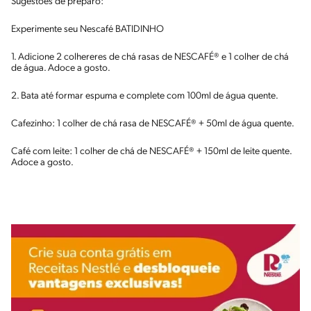
Sugestões de preparo:
Experimente seu Nescafé BATIDINHO
1. Adicione 2 colhereres de chá rasas de NESCAFÉ® e 1 colher de chá
de água. Adoce a gosto.
2. Bata até formar espuma e complete com 100ml de água quente.
Cafezinho: 1 colher de chá rasa de NESCAFÉ® + 50ml de água quente.
Café com leite: 1 colher de chá de NESCAFÉ® + 150ml de leite quente.
Adoce a gosto.