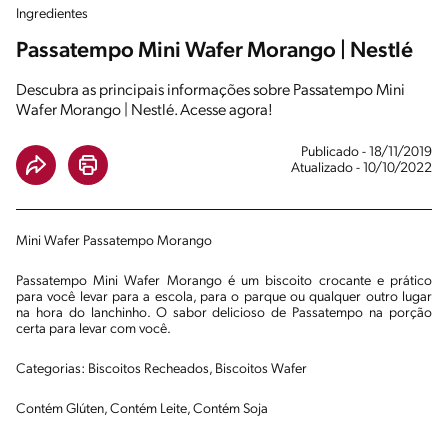
Ingredientes
Passatempo Mini Wafer Morango | Nestlé
Descubra as principais informações sobre Passatempo Mini
Wafer Morango | Nestlé. Acesse agora!
Publicado - 18/11/2019
Atualizado - 10/10/2022
Mini Wafer Passatempo Morango
Passatempo Mini Wafer Morango é um biscoito crocante e prático
para você levar para a escola, para o parque ou qualquer outro lugar
na hora do lanchinho. O sabor delicioso de Passatempo na porção
certa para levar com você.
Categorias: Biscoitos Recheados, Biscoitos Wafer
Contém Glúten, Contém Leite, Contém Soja