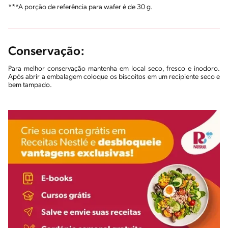
***A porção de referência para wafer é de 30 g.
Conservação:
Para melhor conservação mantenha em local seco, fresco e inodoro.
Após abrir a embalagem coloque os biscoitos em um recipiente seco e
bem tampado.