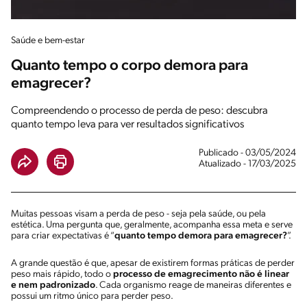
Saúde e bem-estar
Quanto tempo o corpo demora para
emagrecer?
Compreendendo o processo de perda de peso: descubra
quanto tempo leva para ver resultados significativos
Publicado - 03/05/2024
Atualizado - 17/03/2025
Muitas pessoas visam a perda de peso - seja pela saúde, ou pela
estética. Uma pergunta que, geralmente, acompanha essa meta e serve
para criar expectativas é “
quanto tempo demora para emagrecer?
”.
A grande questão é que, apesar de existirem formas práticas de perder
peso mais rápido, todo o
processo de emagrecimento não é linear
e nem padronizado
. Cada organismo reage de maneiras diferentes e
possui um ritmo único para perder peso.