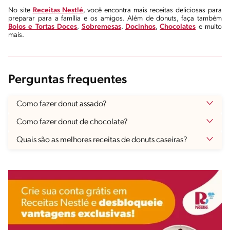
No site
Receitas Nestlé
, você encontra mais receitas deliciosas para
preparar para a família e os amigos. Além de donuts, faça também
Bolos e Tortas Doces
,
Sobremesas
,
Docinhos
,
Chocolates
e muito
mais.
Perguntas frequentes
Como fazer donut assado?
Como fazer donut de chocolate?
Quais são as melhores receitas de donuts caseiras?