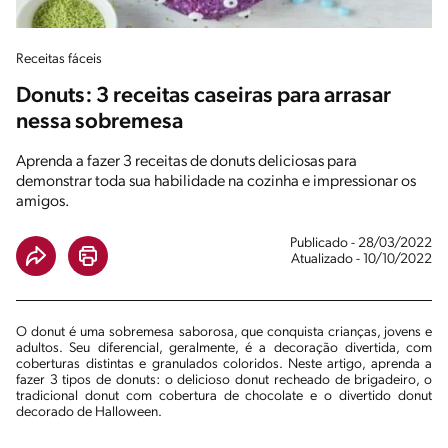
Receitas fáceis
Donuts: 3 receitas caseiras para arrasar
nessa sobremesa
Aprenda a fazer 3 receitas de donuts deliciosas para
demonstrar toda sua habilidade na cozinha e impressionar os
amigos.
Publicado - 28/03/2022
Atualizado - 10/10/2022
O donut é uma sobremesa saborosa, que conquista crianças, jovens e
adultos. Seu diferencial, geralmente, é a decoração divertida, com
coberturas distintas e granulados coloridos. Neste artigo, aprenda a
fazer 3 tipos de donuts: o delicioso donut recheado de brigadeiro, o
tradicional donut com cobertura de chocolate e o divertido donut
decorado de Halloween.