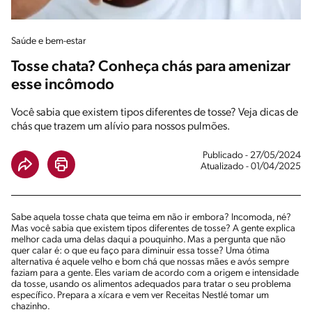
Saúde e bem-estar
Tosse chata? Conheça chás para amenizar
esse incômodo
Você sabia que existem tipos diferentes de tosse? Veja dicas de
chás que trazem um alívio para nossos pulmões.
Publicado - 27/05/2024
Atualizado - 01/04/2025
Sabe aquela tosse chata que teima em não ir embora? Incomoda, né?
Mas você sabia que existem tipos diferentes de tosse? A gente explica
melhor cada uma delas daqui a pouquinho. Mas a pergunta que não
quer calar é: o que eu faço para diminuir essa tosse? Uma ótima
alternativa é aquele velho e bom chá que nossas mães e avós sempre
faziam para a gente. Eles variam de acordo com a origem e intensidade
da tosse, usando os alimentos adequados para tratar o seu problema
específico. Prepara a xícara e vem ver Receitas Nestlé tomar um
chazinho.