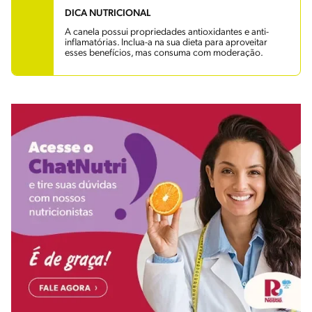
DICA NUTRICIONAL
A canela possui propriedades antioxidantes e anti-
inflamatórias. Inclua-a na sua dieta para aproveitar
esses benefícios, mas consuma com moderação.