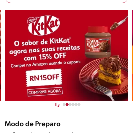
Modo de Preparo