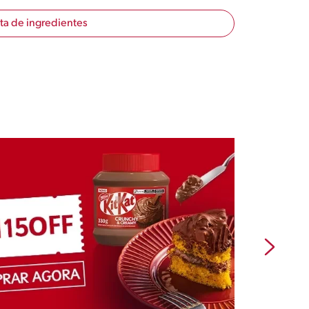
sta de ingredientes