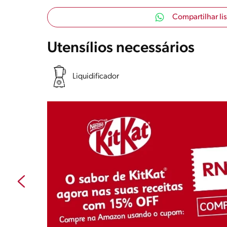
Compartilhar li
Utensílios necessários
Liquidificador