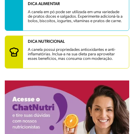
DICA ALIMENTAR
A canela em pó pode ser utilizada em uma variedade
de pratos doces e salgados. Experimente adicioná-la a
bolos, biscoitos, iogurtes, vitaminas e pratos de carne.
DICA NUTRICIONAL
A canela possui propriedades antioxidantes e anti-
inflamatórias. Inclua-a na sua dieta para aproveitar
esses benefícios, mas consuma com moderação.