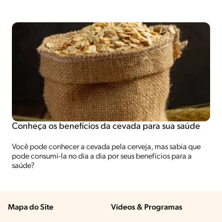
Conheça os benefícios da cevada para sua saúde
Você pode conhecer a cevada pela cerveja, mas sabia que
pode consumi-la no dia a dia por seus benefícios para a
saúde?
Mapa do Site
Vídeos & Programas​