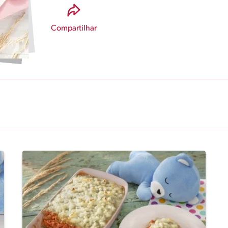
Compartilhar