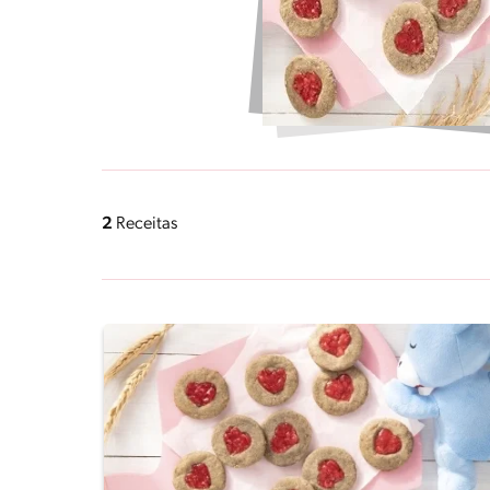
2
Receitas