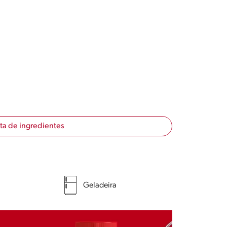
sta de ingredientes
Geladeira