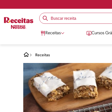
Receitas
Cursos Grá
Receitas