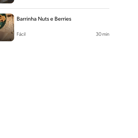
Barrinha Nuts e Berries
Fácil
30 min