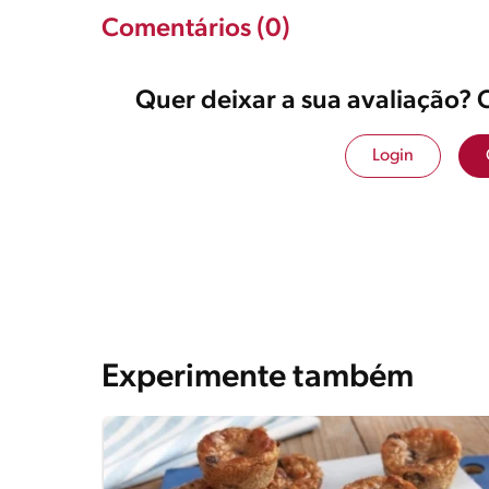
Comentários (0)
Quer deixar a sua avaliação? 
Login
Experimente também