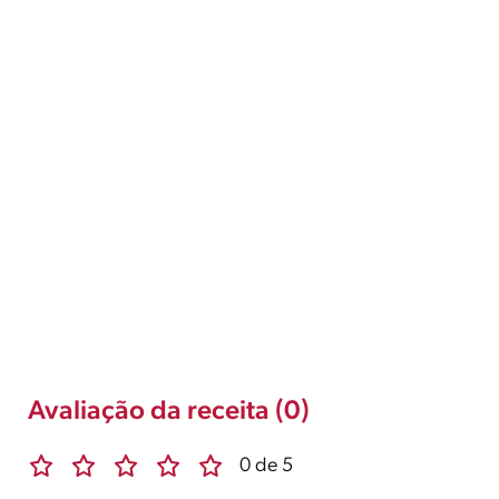
Avaliação da receita (0)
0 de 5