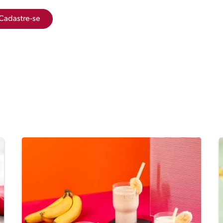
Cadastre-se