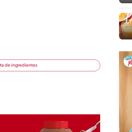
sta de ingredientes