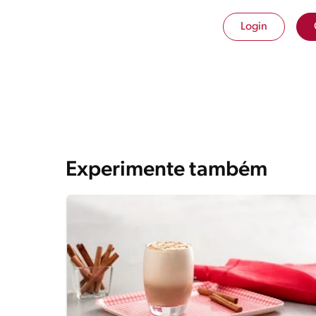
Login
Experimente também