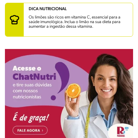
DICA NUTRICIONAL
Os limões são ricos em vitamina C, essencial para a
saúde imunológica. Inclua o limão na sua dieta para
aumentar a ingestão dessa vitamina.