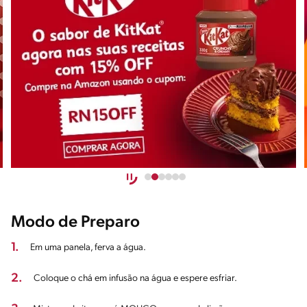
Modo de Preparo
1.
Em uma panela, ferva a água.
2.
Coloque o chá em infusão na água e espere esfriar.