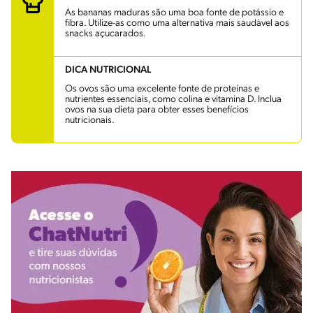
As bananas maduras são uma boa fonte de potássio e
fibra. Utilize-as como uma alternativa mais saudável aos
snacks açucarados.
DICA NUTRICIONAL
Os ovos são uma excelente fonte de proteínas e
nutrientes essenciais, como colina e vitamina D. Inclua
ovos na sua dieta para obter esses benefícios
nutricionais.