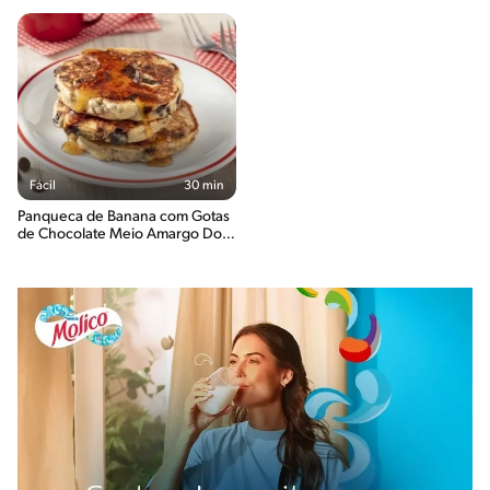
Fácil
30 min
Panqueca de Banana com Gotas
de Chocolate Meio Amargo Dois
Frades