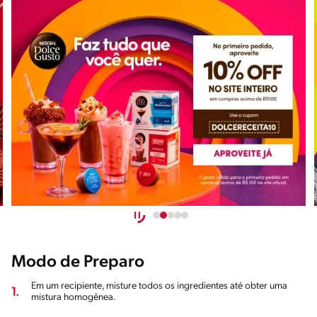
Modo de Preparo
Em um recipiente, misture todos os ingredientes até obter uma
1.
mistura homogênea.