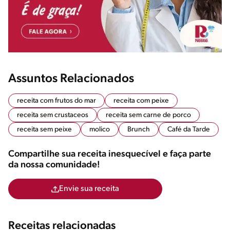
Assuntos Relacionados
receita com frutos do mar
receita com peixe
receita sem crustaceos
receita sem carne de porco
receita sem peixe
molico
Brunch
Café da Tarde
Compartilhe sua receita inesquecível e faça parte
da nossa comunidade!
Envie sua receita
Receitas relacionadas